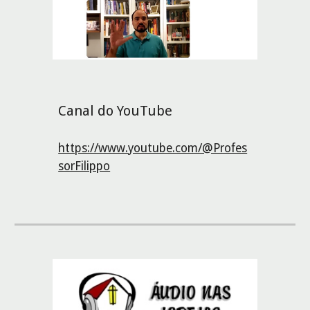
Canal do YouTube
https://www.youtube.com/@Profes
sorFilippo