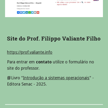
Site do Prof. Filippo Valiante Filho
https://prof.valiante.info
Para entrar em
contato
utilize o formulário no
site do professor.
📘Livro "
Introdução a sistemas operacionais
" -
Editora Senac - 2025.