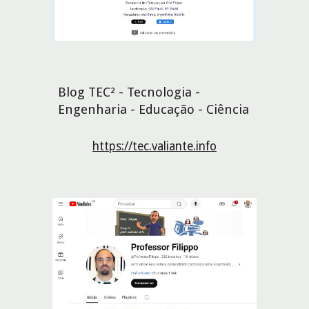
Blog TEC² - Tecnologia -
Engenharia - Educação - Ciência
https://tec.valiante.info